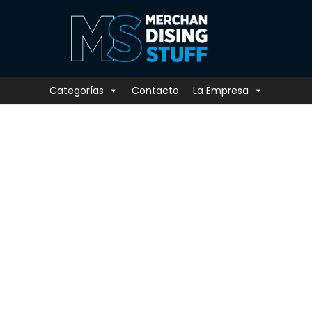
Categorías
Contacto
La Empresa