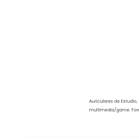
Auriculares de Estudio
multimedia/game. Forma