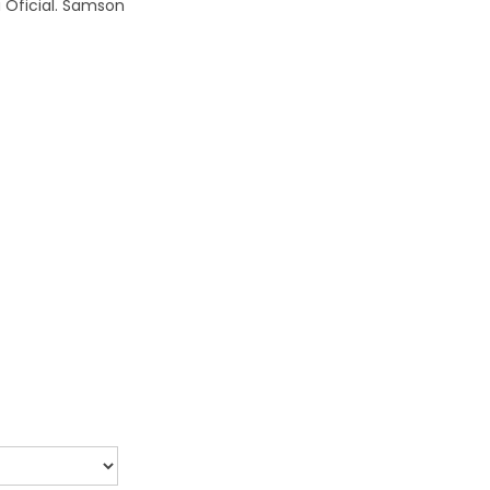
a Oficial. Samson