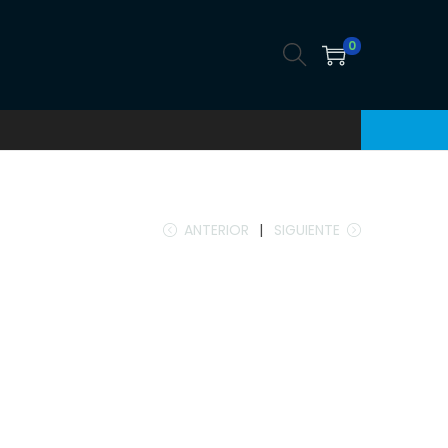
0
ANTERIOR
SIGUIENTE