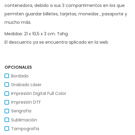
contenedora, debido a sus 3 compartimentos en los que
permiten guardar billetes, tarjetas, monedas , pasaporte y
mucho más.
Medidas: 21 x 10,5 x 3 cm. Tahg.
El descuento ya se encuentra aplicado en la web
OPCIONALES
Bordado
Grabado Láser
Impresión Digital Full Color
Impresión DTF
Serigrafía
Sublimación
Tampografía