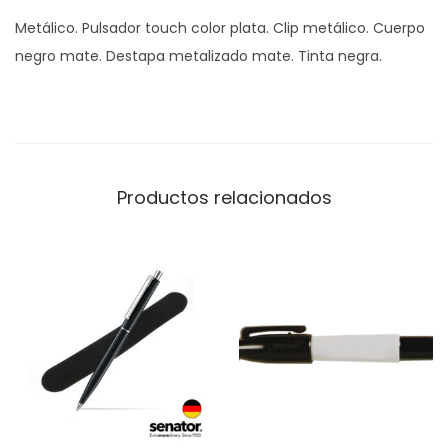
Metálico. Pulsador touch color plata. Clip metálico. Cuerpo
negro mate. Destapa metalizado mate. Tinta negra.
Productos relacionados