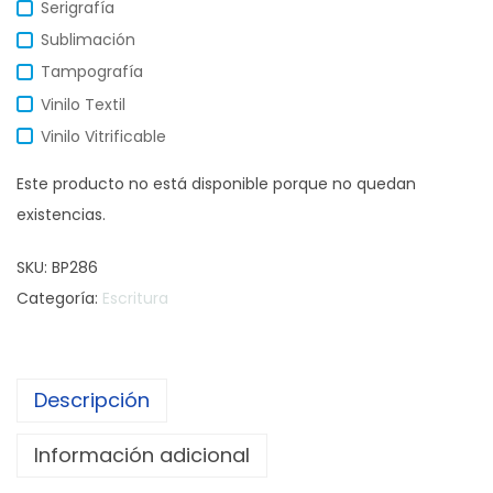
Serigrafía
Sublimación
Tampografía
Vinilo Textil
Vinilo Vitrificable
Este producto no está disponible porque no quedan
existencias.
SKU:
BP286
Categoría:
Escritura
Descripción
Información adicional