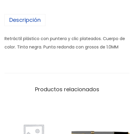
Descripción
Retráctil plástico con puntera y clic plateados. Cuerpo de
color. Tinta negra. Punta redonda con grosos de 1.0MM
Productos relacionados