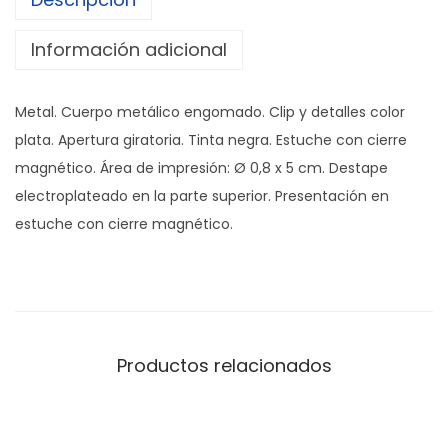
Información adicional
Metal. Cuerpo metálico engomado. Clip y detalles color
plata. Apertura giratoria. Tinta negra. Estuche con cierre
magnético. Área de impresión: Ø 0,8 x 5 cm. Destape
electroplateado en la parte superior. Presentación en
estuche con cierre magnético.
Productos relacionados