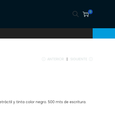
0
ANTERIOR
SIGUIENTE
tráctil y tinta color negro. 500 mts de escritura.