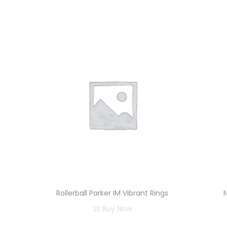
Rollerball Parker IM Vibrant Rings
Buy Now