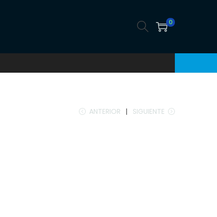
0
ANTERIOR
SIGUIENTE