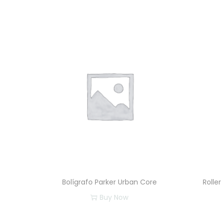
Bolígrafo Parker Urban Core
Rolle
Buy Now