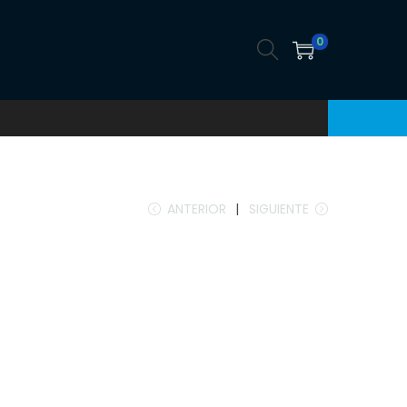
0
ANTERIOR
SIGUIENTE