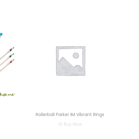
Rollerball Parker IM Vibrant Rings
Buy Now