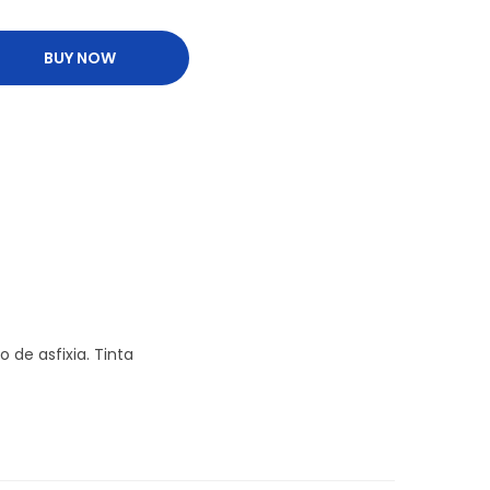
BUY NOW
 de asfixia. Tinta