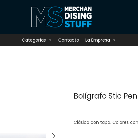
Categorías
Contacto
La Empresa
Bolígrafo Stic Pen
Clásico con tapa. Colores c