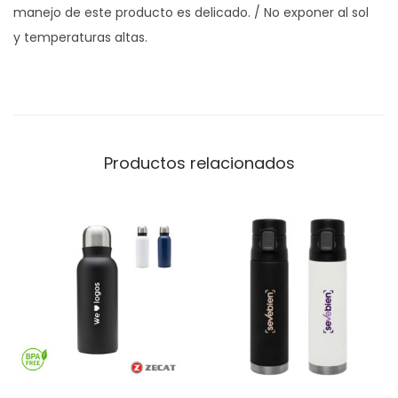
manejo de este producto es delicado. / No exponer al sol
y temperaturas altas.
Productos relacionados