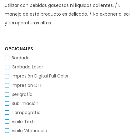
utilizar con bebidas gaseosas ni líquidos calientes. / El
manejo de este producto es delicado. / No exponer al sol
y temperaturas altas.
OPCIONALES
Bordado
Grabado Láser
Impresión Digital Full Color
Impresión DTF
Serigrafía
Sublimación
Tampografía
Vinilo Textil
Vinilo Vitrificable