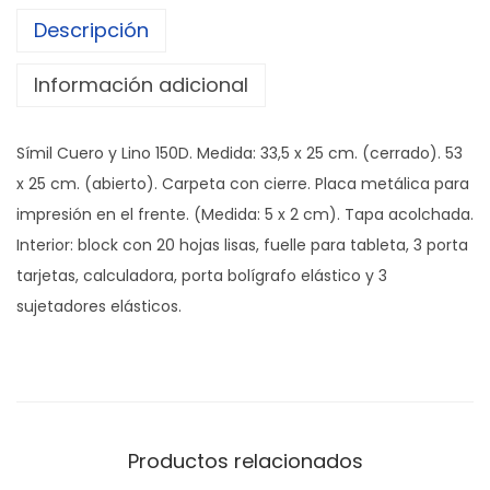
Descripción
Información adicional
Símil Cuero y Lino 150D. Medida: 33,5 x 25 cm. (cerrado). 53
x 25 cm. (abierto). Carpeta con cierre. Placa metálica para
impresión en el frente. (Medida: 5 x 2 cm). Tapa acolchada.
Interior: block con 20 hojas lisas, fuelle para tableta, 3 porta
tarjetas, calculadora, porta bolígrafo elástico y 3
sujetadores elásticos.
Productos relacionados