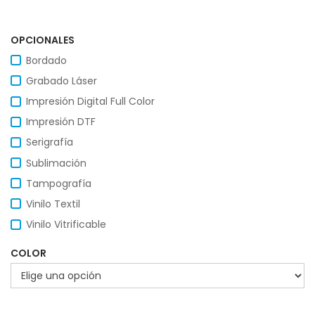
OPCIONALES
Bordado
Grabado Láser
Impresión Digital Full Color
Impresión DTF
Serigrafía
Sublimación
Tampografía
Vinilo Textil
Vinilo Vitrificable
COLOR