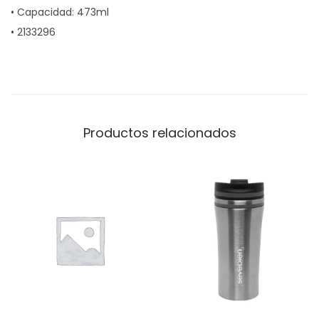
• Capacidad: 473ml
• 2133296
Productos relacionados