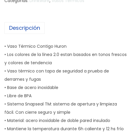
Categorías:
Drinkware
,
Vasos Termicos
Descripción
• Vaso Térmico Contigo Huron
• Los colores de la línea 2.0 estan basados en tonos frescos
y colores de tendencia
• Vaso térmico con tapa de seguridad a prueba de
derrames y fugas
• Base de acero inoxidable
• Libre de BPA
• Sistema Snapseal TM: sistema de apertura y limpieza
fácil. Con cierre seguro y simple
• Material: acero inoxidable de doble pared insulado
• Mantiene la temperatura durante 6h caliente y 12 hs frío