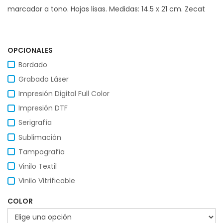
marcador a tono. Hojas lisas. Medidas: 14.5 x 21 cm. Zecat
OPCIONALES
Bordado
Grabado Láser
Impresión Digital Full Color
Impresión DTF
Serigrafía
Sublimación
Tampografía
Vinilo Textil
Vinilo Vitrificable
COLOR