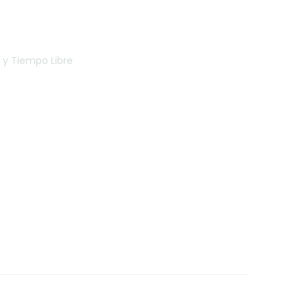
 y Tiempo Libre