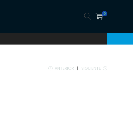
0
ANTERIOR
SIGUIENTE