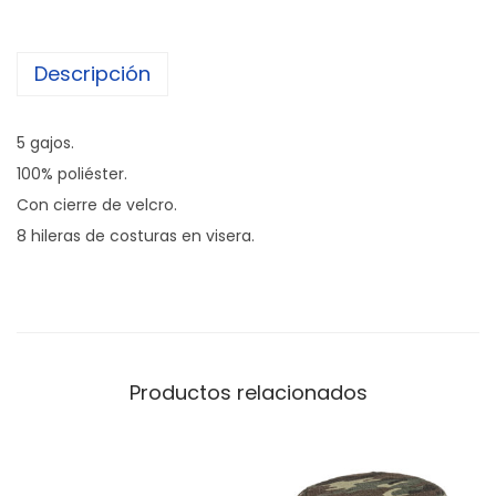
Descripción
5 gajos.
100% poliéster.
Con cierre de velcro.
8 hileras de costuras en visera.
Productos relacionados