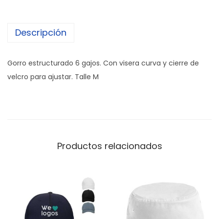
Descripción
Gorro estructurado 6 gajos. Con visera curva y cierre de
velcro para ajustar. Talle M
Productos relacionados