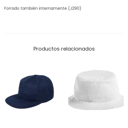
Forrado también internamente (J290)
Productos relacionados