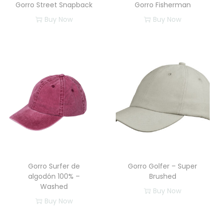
Gorro Street Snapback
Gorro Fisherman
Buy Now
Buy Now
Gorro Surfer de
Gorro Golfer – Super
algodón 100% –
Brushed
Washed
Buy Now
Buy Now