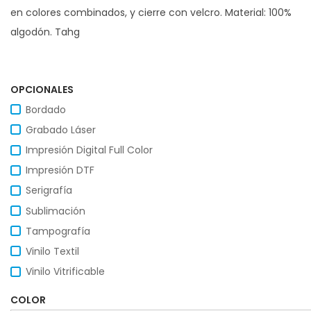
en colores combinados, y cierre con velcro. Material: 100%
algodón. Tahg
OPCIONALES
Bordado
Grabado Láser
Impresión Digital Full Color
Impresión DTF
Serigrafía
Sublimación
Tampografía
Vinilo Textil
Vinilo Vitrificable
COLOR