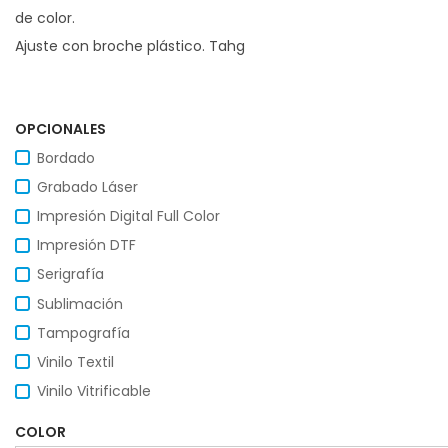
de color.
Ajuste con broche plástico. Tahg
OPCIONALES
Bordado
Grabado Láser
Impresión Digital Full Color
Impresión DTF
Serigrafía
Sublimación
Tampografía
Vinilo Textil
Vinilo Vitrificable
COLOR