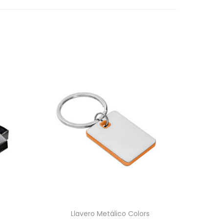
Llavero Metálico Colors