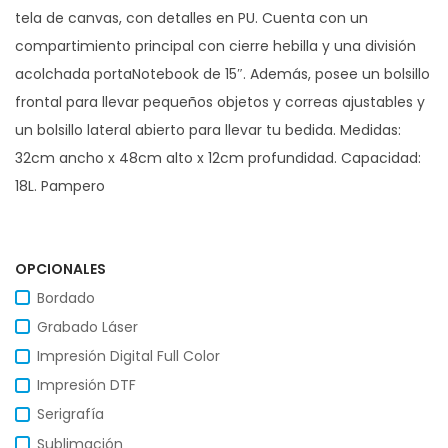
tela de canvas, con detalles en PU. Cuenta con un
compartimiento principal con cierre hebilla y una división
acolchada portaNotebook de 15″. Además, posee un bolsillo
frontal para llevar pequeños objetos y correas ajustables y
un bolsillo lateral abierto para llevar tu bedida. Medidas:
32cm ancho x 48cm alto x 12cm profundidad. Capacidad:
18L. Pampero
OPCIONALES
Bordado
Grabado Láser
Impresión Digital Full Color
Impresión DTF
Serigrafía
Sublimación