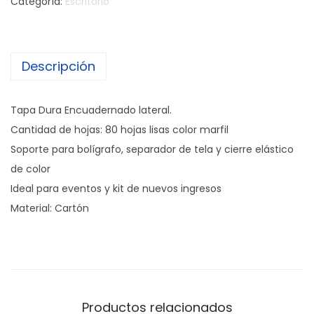
Categoría:
Escritorio
Descripción
Tapa Dura Encuadernado lateral.
Cantidad de hojas: 80 hojas lisas color marfil
Soporte para bolígrafo, separador de tela y cierre elástico
de color
Ideal para eventos y kit de nuevos ingresos
Material: Cartón
Productos relacionados