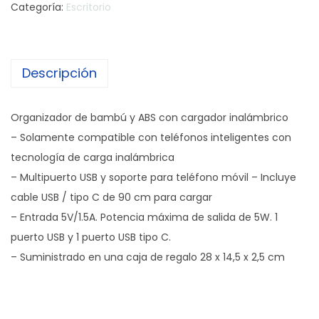
Categoría:
Escritorio
Descripción
Organizador de bambú y ABS con cargador inalámbrico
– Solamente compatible con teléfonos inteligentes con
tecnología de carga inalámbrica
– Multipuerto USB y soporte para teléfono móvil – Incluye
cable USB / tipo C de 90 cm para cargar
– Entrada 5V/1.5A. Potencia máxima de salida de 5W. 1
puerto USB y 1 puerto USB tipo C.
– Suministrado en una caja de regalo 28 x 14,5 x 2,5 cm