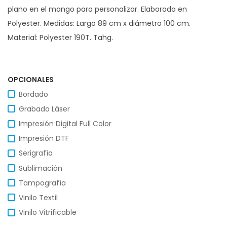
plano en el mango para personalizar. Elaborado en
Polyester. Medidas: Largo 89 cm x diámetro 100 cm.
Material: Polyester 190T. Tahg.
OPCIONALES
Bordado
Grabado Láser
Impresión Digital Full Color
Impresión DTF
Serigrafía
Sublimación
Tampografía
Vinilo Textil
Vinilo Vitrificable