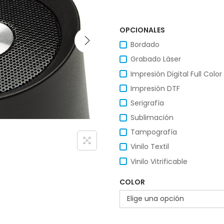
OPCIONALES
Bordado
Grabado Láser
Impresión Digital Full Color
Impresión DTF
Serigrafía
Sublimación
Tampografía
Vinilo Textil
Vinilo Vitrificable
COLOR