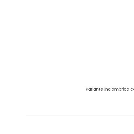
Parlante inalámbrico c