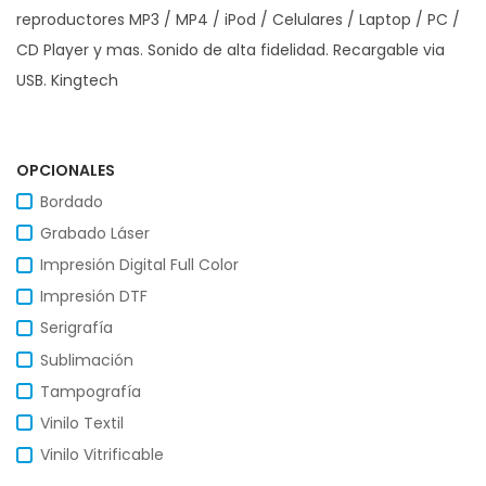
reproductores MP3 / MP4 / iPod / Celulares / Laptop / PC /
CD Player y mas. Sonido de alta fidelidad. Recargable via
USB. Kingtech
OPCIONALES
Bordado
Grabado Láser
Impresión Digital Full Color
Impresión DTF
Serigrafía
Sublimación
Tampografía
Vinilo Textil
Vinilo Vitrificable