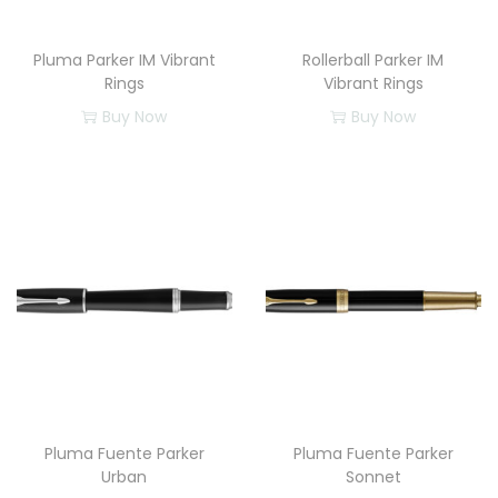
Pluma Parker IM Vibrant
Rollerball Parker IM
Rings
Vibrant Rings
Buy Now
Buy Now
Pluma Fuente Parker
Pluma Fuente Parker
Urban
Sonnet