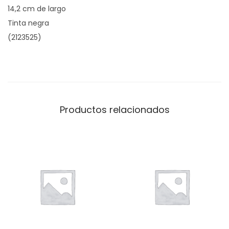
14,2 cm de largo
Tinta negra
(2123525)
Productos relacionados