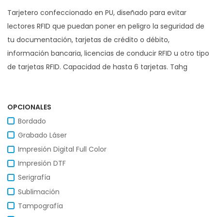
Tarjetero confeccionado en PU, diseñado para evitar
lectores RFID que puedan poner en peligro la seguridad de
tu documentación, tarjetas de crédito o débito,
información bancaria, licencias de conducir RFID u otro tipo
de tarjetas RFID. Capacidad de hasta 6 tarjetas. Tahg
OPCIONALES
Bordado
Grabado Láser
Impresión Digital Full Color
Impresión DTF
Serigrafía
Sublimación
Tampografía