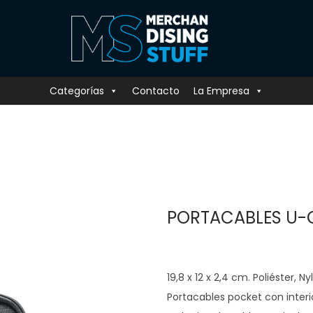
Categorías
Contacto
La Empresa
PORTACABLES U-
19,8 x 12 x 2,4 cm. Poliéster, 
Portacables pocket con interi