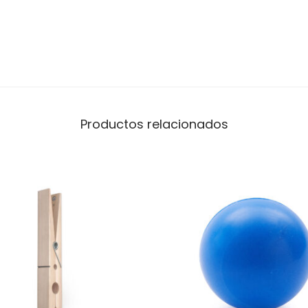
Productos relacionados