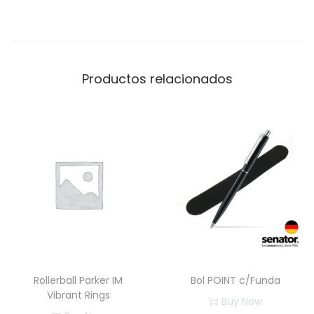
Productos relacionados
Rollerball Parker IM
Bol POINT c/Funda
Vibrant Rings
Buy Now