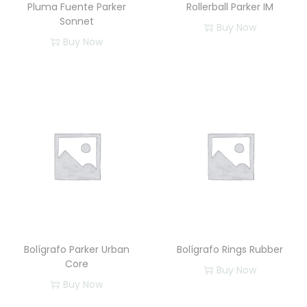
Pluma Fuente Parker
Rollerball Parker IM
Sonnet
Buy Now
Buy Now
Bolígrafo Parker Urban
Bolígrafo Rings Rubber
Core
Buy Now
Buy Now