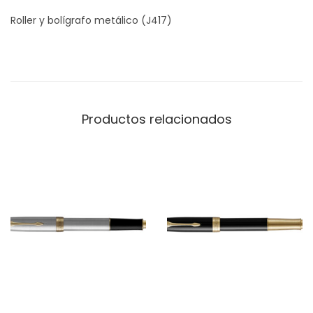
Roller y bolígrafo metálico (J417)
Productos relacionados