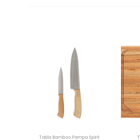
Tabla Bamboo Pampa Spirit
T