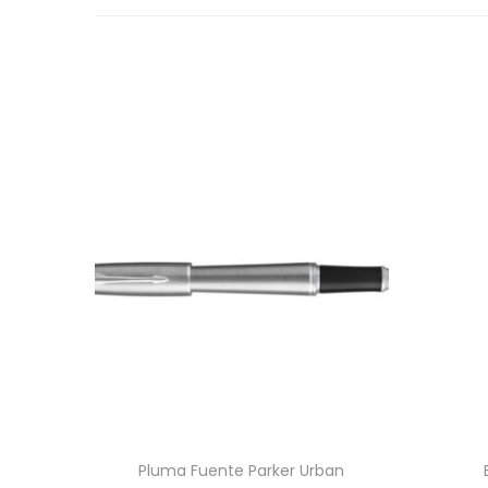
Pluma Fuente Parker Urban