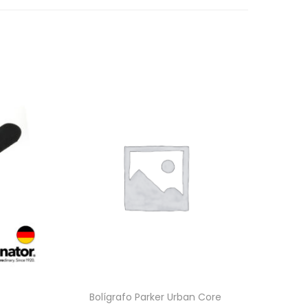
Bolígrafo Parker Urban Core