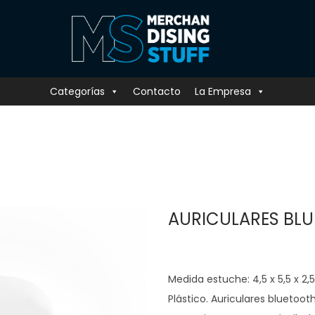
Categorías
Contacto
La Empresa
AURICULARES BLU
Medida estuche: 4,5 x 5,5 x 2,5
Plástico. Auriculares bluetoo