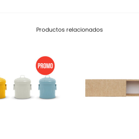
Productos relacionados