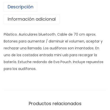
Descripción
Información adicional
Plástico. Auriculares bluetooth. Cable de 70 cm aprox.
Botones para aumentar / disminuir el volumen, aceptar y
rechazar una llamada. Los audifonos son imantados. En
uno de los costados entrada mini usb para recargar la
batería. Estuche redondo de Eva Pouch. Incluye repuestos
para los audífonos.
Productos relacionados