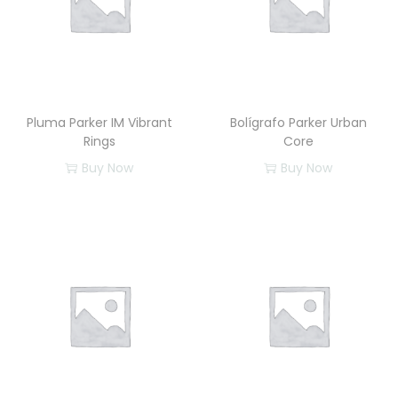
Pluma Parker IM Vibrant
Bolígrafo Parker Urban
Rings
Core
Buy Now
Buy Now