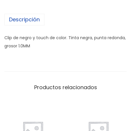
Descripción
Clip de negro y touch de color. Tinta negra, punta redonda,
grosor 1.0MM
Productos relacionados