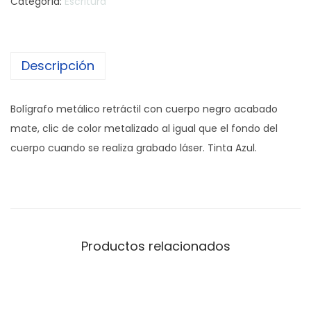
Categoría:
Escritura
Descripción
Bolígrafo metálico retráctil con cuerpo negro acabado
mate, clic de color metalizado al igual que el fondo del
cuerpo cuando se realiza grabado láser. Tinta Azul.
Productos relacionados