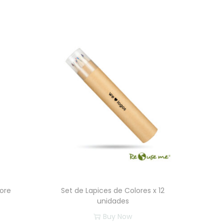
Core
Set de Lapices de Colores x 12
unidades
Buy Now