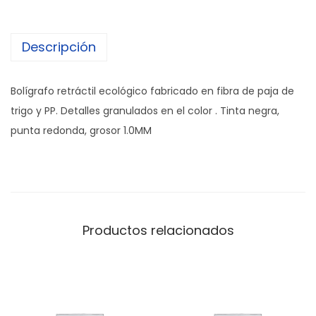
Descripción
Bolígrafo retráctil ecológico fabricado en fibra de paja de
trigo y PP. Detalles granulados en el color . Tinta negra,
punta redonda, grosor 1.0MM
Productos relacionados