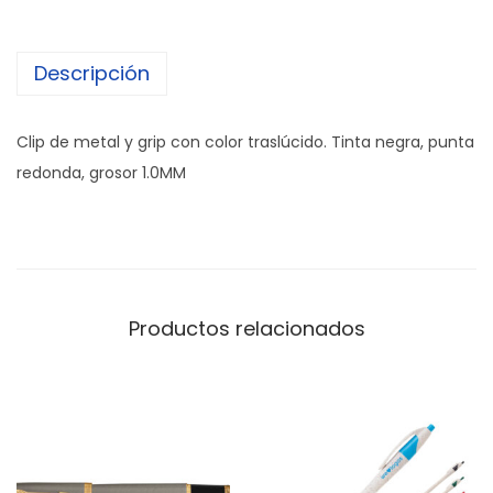
Descripción
Clip de metal y grip con color traslúcido. Tinta negra, punta
redonda, grosor 1.0MM
Productos relacionados