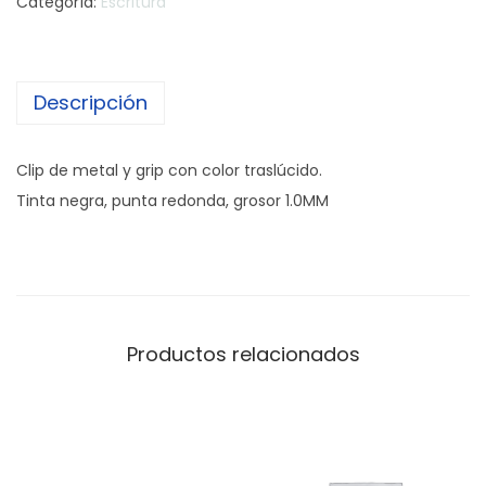
Categoría:
Escritura
Descripción
Clip de metal y grip con color traslúcido.
Tinta negra, punta redonda, grosor 1.0MM
Productos relacionados