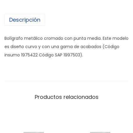
Descripción
Bolígrafo metálico cromado con punta media. Este modelo
es diseño curvo y con una gama de acabados (Código
insumo 1975422 Código SAP 1997503).
Productos relacionados