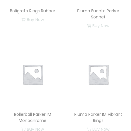
Bolígrafo Rings Rubber
Pluma Fuente Parker
Sonnet
Buy Now
Buy Now
Rollerball Parker IM
Pluma Parker IM Vibrant
Monochrome
Rings
Buy Now
Buy Now