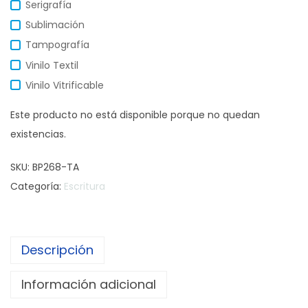
Serigrafía
Sublimación
Tampografía
Vinilo Textil
Vinilo Vitrificable
Este producto no está disponible porque no quedan
existencias.
SKU:
BP268-TA
Categoría:
Escritura
Descripción
Información adicional