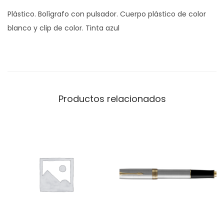
Plástico. Bolígrafo con pulsador. Cuerpo plástico de color
blanco y clip de color. Tinta azul
Productos relacionados