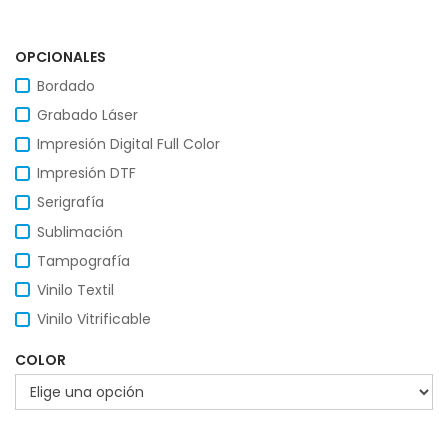
OPCIONALES
Bordado
Grabado Láser
Impresión Digital Full Color
Impresión DTF
Serigrafía
Sublimación
Tampografía
Vinilo Textil
Vinilo Vitrificable
COLOR