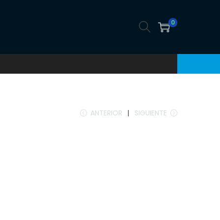
0
ANTERIOR
SIGUIENTE