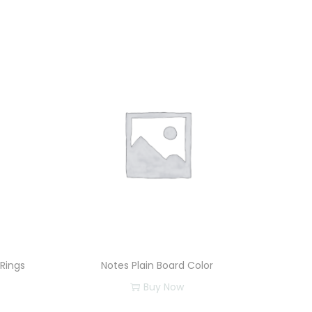
 Rings
Notes Plain Board Color
Buy Now